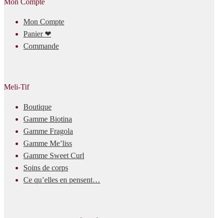
Mon Compte
Mon Compte
Panier ❤
Commande
Meli-Tif
Boutique
Gamme Biotina
Gamme Fragola
Gamme Me’liss
Gamme Sweet Curl
Soins de corps
Ce qu’elles en pensent…