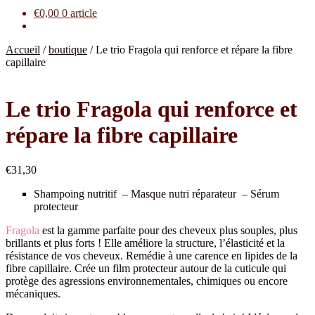
€
0,00
0 article
Accueil
/
boutique
/
Le trio Fragola qui renforce et répare la fibre
capillaire
Le trio Fragola qui renforce et
répare la fibre capillaire
€
31,30
Shampoing nutritif – Masque nutri réparateur – Sérum
protecteur
Fragola
est la gamme parfaite pour des cheveux plus souples, plus
brillants et plus forts ! Elle améliore la structure, l’élasticité et la
résistance de vos cheveux. Remédie à une carence en lipides de la
fibre capillaire. Crée un film protecteur autour de la cuticule qui
protège des agressions environnementales, chimiques ou encore
mécaniques.