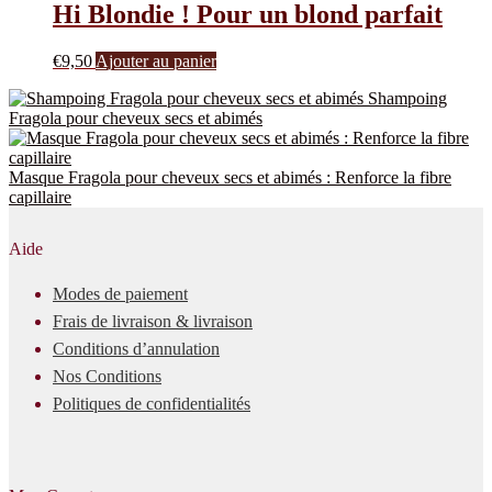
Hi Blondie ! Pour un blond parfait
€
9,50
Ajouter au panier
Shampoing
Fragola pour cheveux secs et abimés
Masque Fragola pour cheveux secs et abimés : Renforce la fibre
capillaire
Aide
Modes de paiement
Frais de livraison & livraison
Conditions d’annulation
Nos Conditions
Politiques de confidentialités