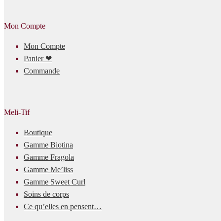
Mon Compte
Mon Compte
Panier ❤
Commande
Meli-Tif
Boutique
Gamme Biotina
Gamme Fragola
Gamme Me’liss
Gamme Sweet Curl
Soins de corps
Ce qu’elles en pensent…