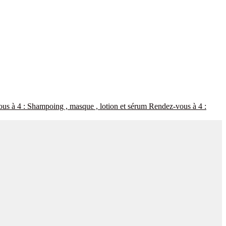
Rendez-vous à 4 :