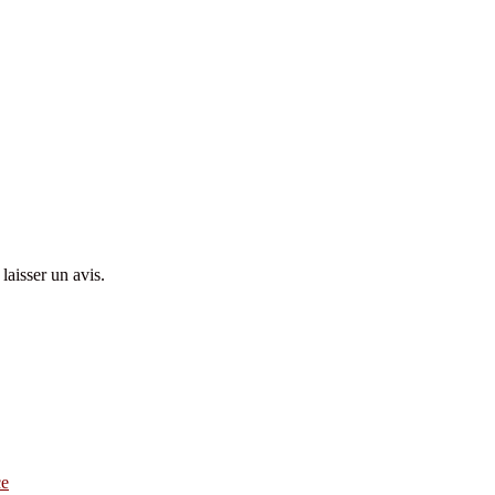
laisser un avis.