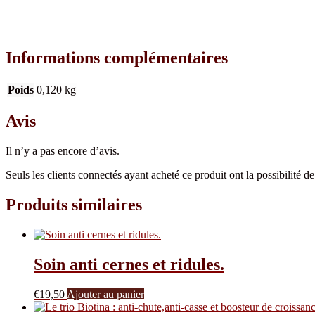
Informations complémentaires
Poids
0,120 kg
Avis
Il n’y a pas encore d’avis.
Seuls les clients connectés ayant acheté ce produit ont la possibilité de 
Produits similaires
Soin anti cernes et ridules.
€
19,50
Ajouter au panier