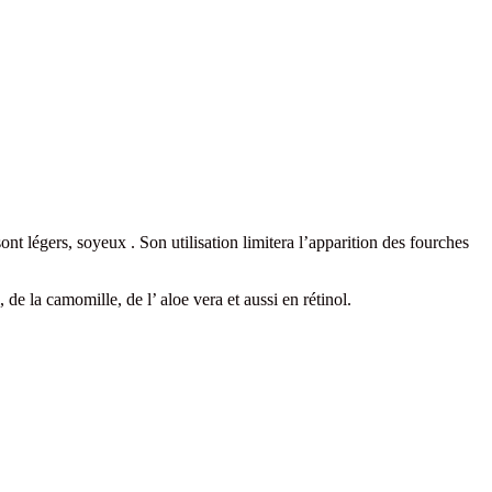
ont légers, soyeux . Son utilisation limitera l’apparition des fourches
, de la camomille, de l’ aloe vera et aussi en rétinol.