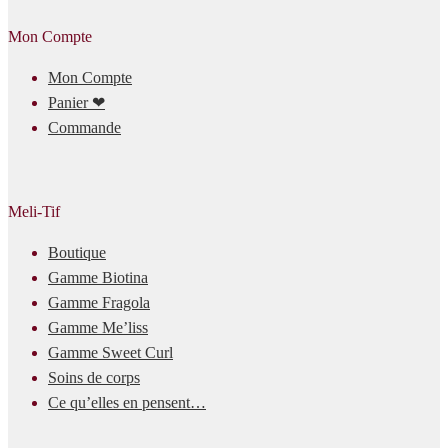
Mon Compte
Mon Compte
Panier ❤
Commande
Meli-Tif
Boutique
Gamme Biotina
Gamme Fragola
Gamme Me’liss
Gamme Sweet Curl
Soins de corps
Ce qu’elles en pensent…